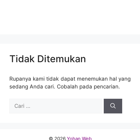
Tidak Ditemukan
Rupanya kami tidak dapat menemukan hal yang
sedang Anda cari. Cobalah pada pencarian.
© 2026
Yohan Web