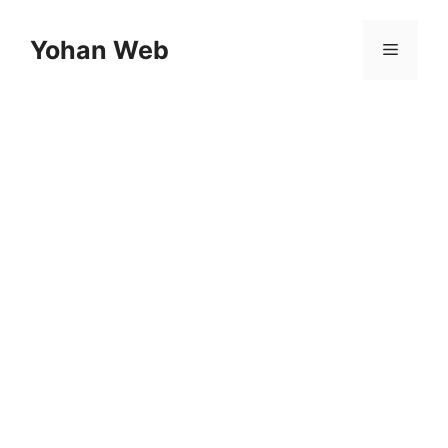
Yohan Web